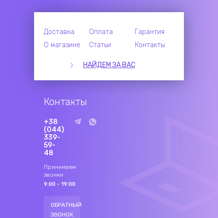
Доставка
Оплата
Гарантия
О магазине
Статьи
Контакты
НАЙДЕМ ЗА ВАС
Контакты
+38
(044)
339-
59-
48
Принимаем
звонки
9:00 - 19:00
ОБРАТНЫЙ
ЗВОНОК