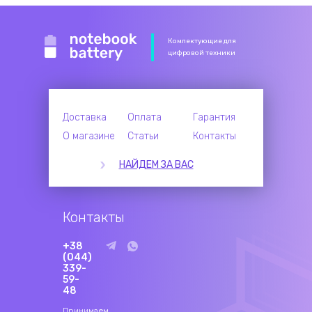
Комлектующие для
цифровой техники
Доставка
Оплата
Гарантия
О магазине
Статьи
Контакты
НАЙДЕМ ЗА ВАС
Контакты
+38
(044)
339-
59-
48
Принимаем