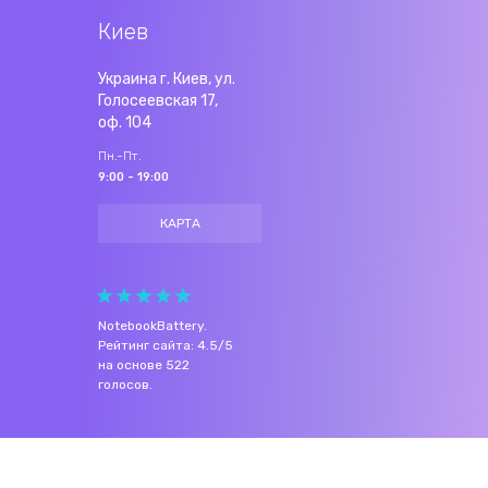
Киев
Украина г. Киев, ул.
Голосеевская 17,
оф. 104
Пн.-Пт.
9:00 - 19:00
КАРТА
NotebookBattery
.
Рейтинг сайта:
4.5
/
5
на основе
522
голосов.