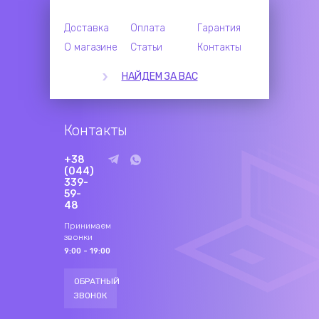
Доставка
Оплата
Гарантия
О магазине
Статьи
Контакты
НАЙДЕМ ЗА ВАС
Контакты
+38
(044)
339-
59-
48
Принимаем
звонки
9:00 - 19:00
ОБРАТНЫЙ
ЗВОНОК