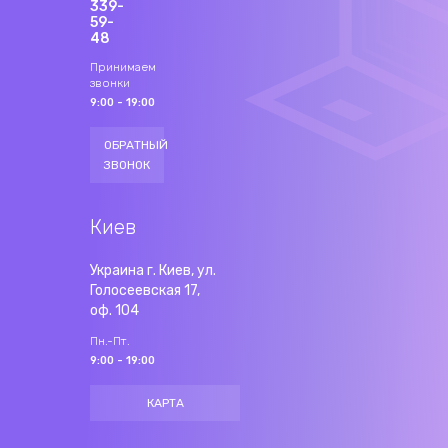
339-
59-
48
Принимаем
звонки
9:00 - 19:00
ОБРАТНЫЙ
ЗВОНОК
Киев
Украина г. Киев, ул.
Голосеевская 17,
оф. 104
Пн.-Пт.
9:00 - 19:00
КАРТА