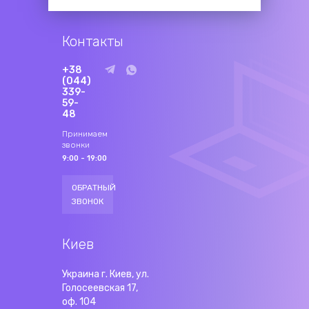
Контакты
+38
(044)
339-
59-
48
Принимаем
звонки
9:00 - 19:00
ОБРАТНЫЙ
ЗВОНОК
Киев
Украина г. Киев, ул.
Голосеевская 17,
оф. 104