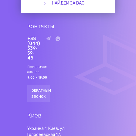
НАЙДЕМ ЗА ВАС
Контакты
+38
(044)
339-
59-
48
Принимаем
звонки
9:00 - 19:00
ОБРАТНЫЙ
ЗВОНОК
Киев
Украина г. Киев, ул.
Голосеевская 17,