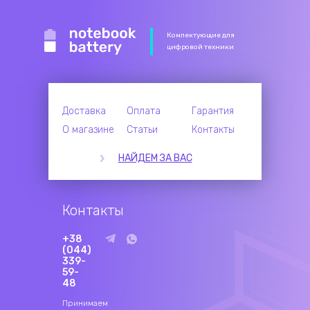
Комлектующие для
цифровой техники
Доставка
Оплата
Гарантия
О магазине
Статьи
Контакты
НАЙДЕМ ЗА ВАС
Контакты
+38
(044)
339-
59-
48
Принимаем