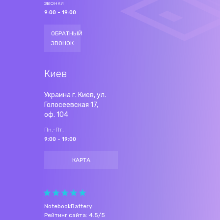
звонки
9:00 - 19:00
ОБРАТНЫЙ
ЗВОНОК
Киев
Украина г. Киев, ул.
Голосеевская 17,
оф. 104
Пн.-Пт.
9:00 - 19:00
КАРТА
NotebookBattery
.
Рейтинг сайта:
4.5
/
5