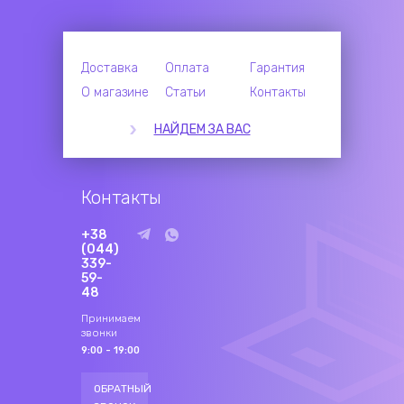
Доставка
Оплата
Гарантия
О магазине
Статьи
Контакты
НАЙДЕМ ЗА ВАС
Контакты
+38
(044)
339-
59-
48
Принимаем
звонки
9:00 - 19:00
ОБРАТНЫЙ