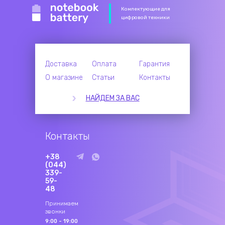
Комлектующие для
цифровой техники
Доставка
Оплата
Гарантия
О магазине
Статьи
Контакты
НАЙДЕМ ЗА ВАС
Контакты
+38
(044)
339-
59-
48
Принимаем
звонки
9:00 - 19:00