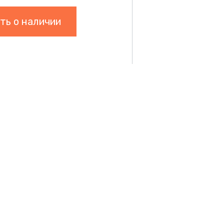
ть о наличии