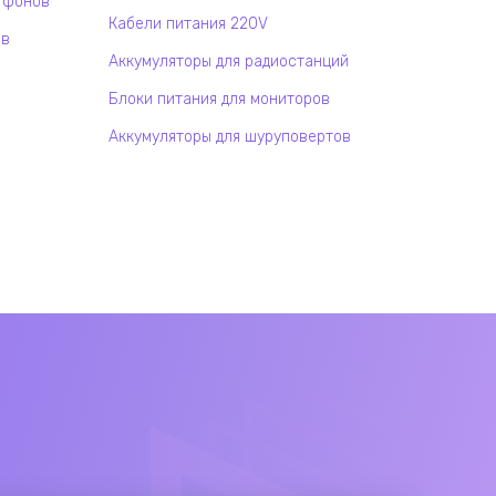
тфонов
Кабели питания 220V
ов
Аккумуляторы для радиостанций
Блоки питания для мониторов
Аккумуляторы для шуруповертов