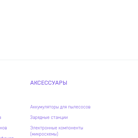
АКСЕССУАРЫ
Аккумуляторы для пылесосов
в
Зарядные станции
онов
Электронные компоненты
(микросхемы)