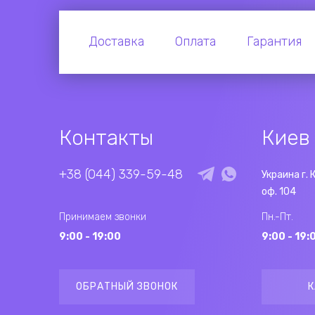
Доставка
Оплата
Гарантия
Контакты
Киев
+38 (044) 339-59-48
Украина г. 
оф. 104
Принимаем звонки
Пн.-Пт.
9:00 - 19:00
9:00 - 19:
ОБРАТНЫЙ ЗВОНОК
К