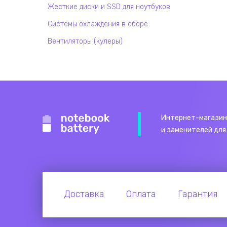
Жесткие диски и SSD для ноутбуков
Системы охлаждения в сборе
Вентиляторы (кулеры)
Интернет-магазин
и заменителей для
Доставка
Оплата
Гарантия