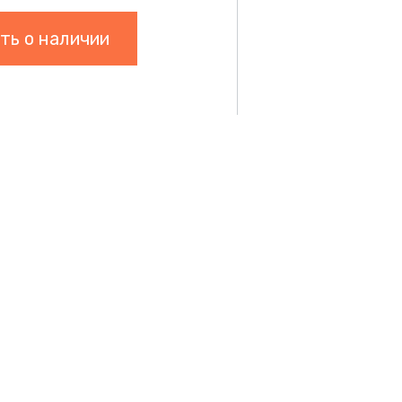
ть о наличии