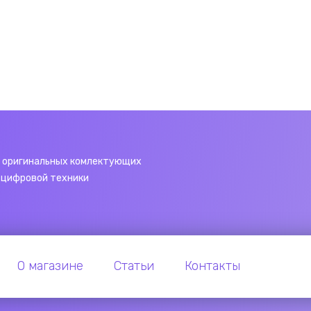
 оригинальных комлектующих
 цифровой техники
О магазине
Статьи
Контакты