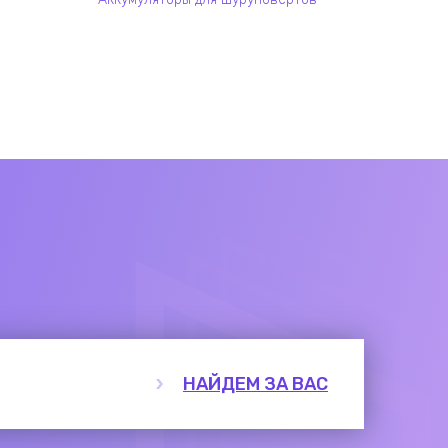
НАЙДЕМ ЗА ВАС