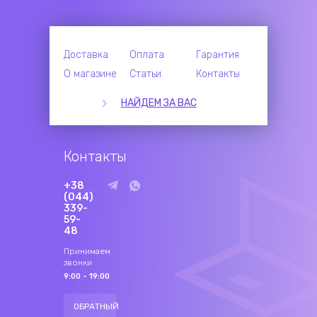
Доставка
Оплата
Гарантия
О магазине
Статьи
Контакты
НАЙДЕМ ЗА ВАС
Контакты
+38
(044)
339-
59-
48
Принимаем
звонки
9:00 - 19:00
ОБРАТНЫЙ