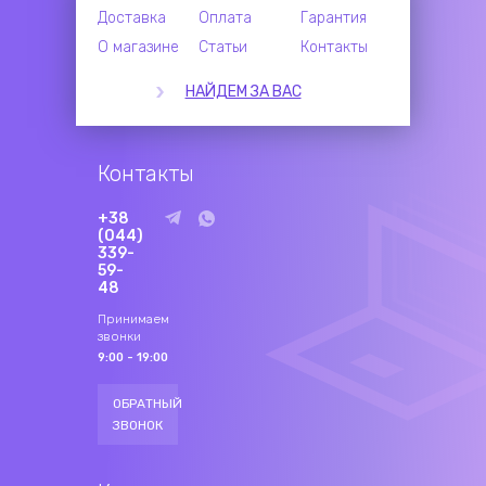
Доставка
Оплата
Гарантия
О магазине
Статьи
Контакты
НАЙДЕМ ЗА ВАС
Контакты
+38
(044)
339-
59-
48
Принимаем
звонки
9:00 - 19:00
ОБРАТНЫЙ
ЗВОНОК