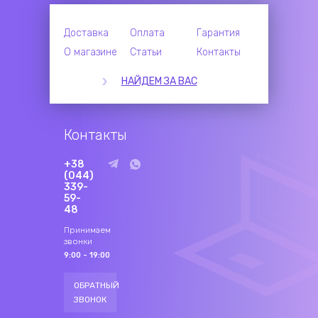
Доставка
Оплата
Гарантия
О магазине
Статьи
Контакты
НАЙДЕМ ЗА ВАС
Контакты
+38
(044)
339-
59-
48
Принимаем
звонки
9:00 - 19:00
ОБРАТНЫЙ
ЗВОНОК