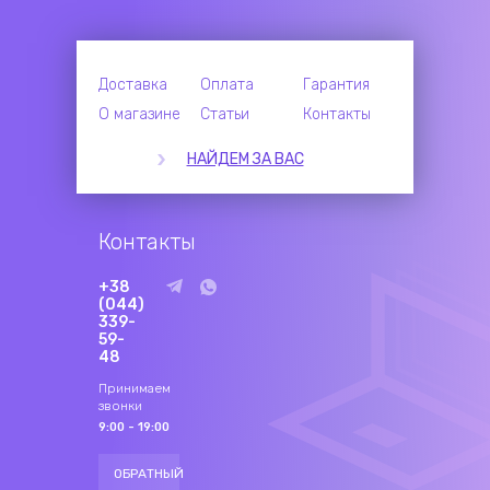
Доставка
Оплата
Гарантия
О магазине
Статьи
Контакты
НАЙДЕМ ЗА ВАС
Контакты
+38
(044)
339-
59-
48
Принимаем
звонки
9:00 - 19:00
ОБРАТНЫЙ