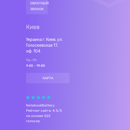
ОБРАТНЫЙ
ЗВОНОК
Киев
Украина г. Киев, ул.
Голосеевская 17,
оф. 104
Пн.-Пт.
9:00 - 19:00
КАРТА
NotebookBattery
.
Рейтинг сайта:
4.5
/
5
на основе
522
голосов.