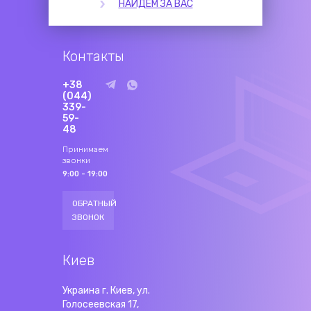
НАЙДЕМ ЗА ВАС
Контакты
+38
(044)
339-
59-
48
Принимаем
звонки
9:00 - 19:00
ОБРАТНЫЙ
ЗВОНОК
Киев
Украина г. Киев, ул.
Голосеевская 17,