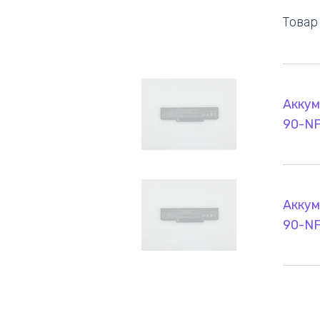
Товар
Аккум
90-NF
Аккум
90-NF