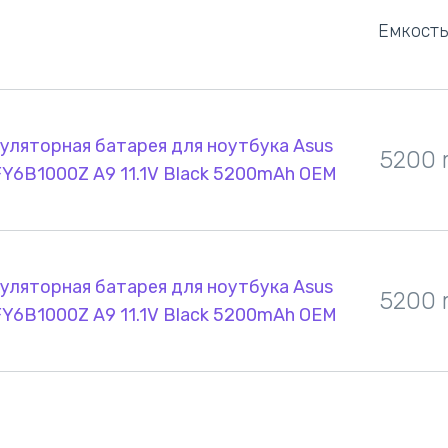
Емкость
уляторная батарея для ноутбука Asus
5200
Y6B1000Z A9 11.1V Black 5200mAh OEM
уляторная батарея для ноутбука Asus
5200
Y6B1000Z A9 11.1V Black 5200mAh OEM