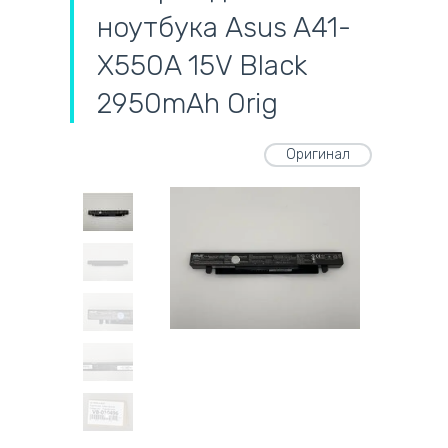
ноутбука Asus A41-
X550A 15V Black
2950mAh Orig
Оригинал