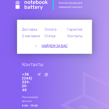
Комлектующие для
цифровой техники
Доставка
Оплата
Гарантия
О магазине
Статьи
Контакты
НАЙДЕМ ЗА ВАС
Контакты
+38
(044)
339-
59-
48
Принимаем
звонки
9:00 - 19:00