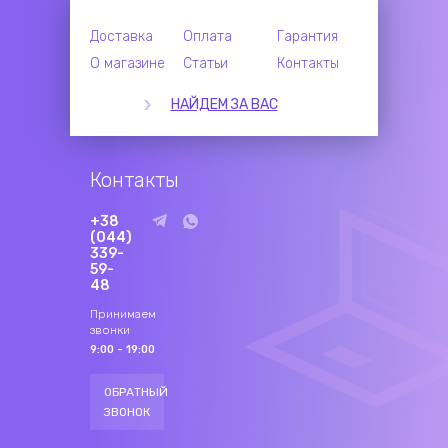
Доставка
Оплата
Гарантия
О магазине
Статьи
Контакты
НАЙДЕМ ЗА ВАС
Контакты
+38
(044)
339-
59-
48
Принимаем
звонки
9:00 - 19:00
ОБРАТНЫЙ
ЗВОНОК