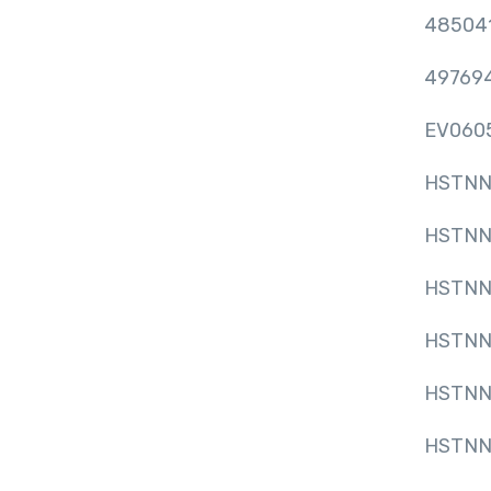
48504
49769
EV060
HSTNN
HSTNN
HSTNN
HSTNN
HSTNN
HSTNN