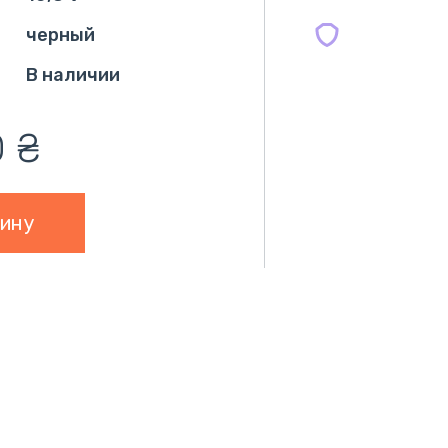
черный
В наличии
0
₴