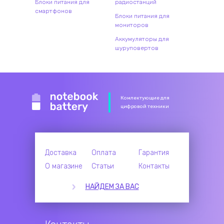
Блоки питания для
радиостанций
смартфонов
Блоки питания для
мониторов
Аккумуляторы для
шуруповертов
Комлектующие для
цифровой техники
Доставка
Оплата
Гарантия
О магазине
Статьи
Контакты
НАЙДЕМ ЗА ВАС