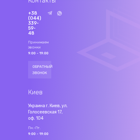
Контакты
+38
(044)
339-
59-
48
Принимаем
звонки
9:00 - 19:00
ОБРАТНЫЙ
ЗВОНОК
Киев
Украина г. Киев, ул.
Голосеевская 17,
оф. 104
Пн.-Пт.
9:00 - 19:00