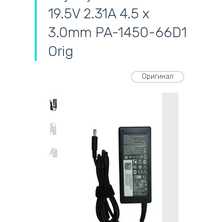
19.5V 2.31A 4.5 x
3.0mm PA-1450-66D1
Orig
Оригинал