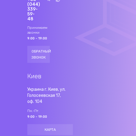
(044)
339-
59-
48
Принимаем
звонки
9:00 - 19:00
ОБРАТНЫЙ
ЗВОНОК
Киев
Украина г. Киев, ул.
Голосеевская 17,
оф. 104
Пн.-Пт.
9:00 - 19:00
КАРТА