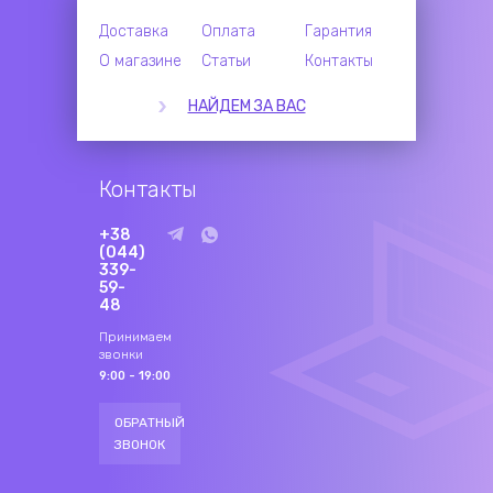
Доставка
Оплата
Гарантия
О магазине
Статьи
Контакты
НАЙДЕМ ЗА ВАС
Контакты
+38
(044)
339-
59-
48
Принимаем
звонки
9:00 - 19:00
ОБРАТНЫЙ
ЗВОНОК