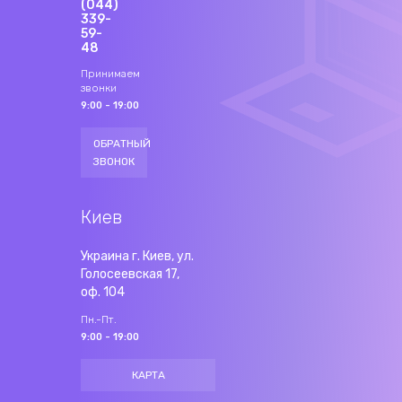
(044)
339-
59-
48
Принимаем
звонки
9:00 - 19:00
ОБРАТНЫЙ
ЗВОНОК
Киев
Украина г. Киев, ул.
Голосеевская 17,
оф. 104
Пн.-Пт.
9:00 - 19:00
КАРТА