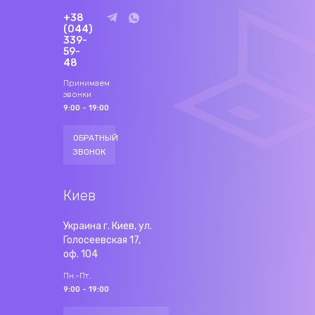
+38
(044)
339-
59-
48
Принимаем
звонки
9:00 - 19:00
ОБРАТНЫЙ
ЗВОНОК
Киев
Украина г. Киев, ул.
Голосеевская 17,
оф. 104
Пн.-Пт.
9:00 - 19:00