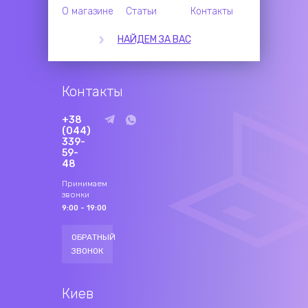
О магазине
Статьи
Контакты
НАЙДЕМ ЗА ВАС
Контакты
+38
(044)
339-
59-
48
Принимаем
звонки
9:00 - 19:00
ОБРАТНЫЙ
ЗВОНОК
Киев