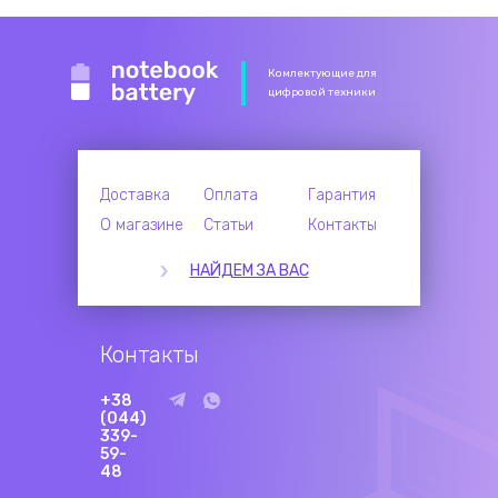
Комлектующие для
цифровой техники
Доставка
Оплата
Гарантия
О магазине
Статьи
Контакты
НАЙДЕМ ЗА ВАС
Контакты
+38
(044)
339-
59-
48