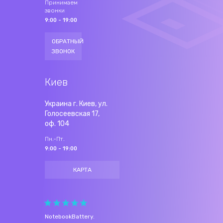
Принимаем
звонки
9:00 - 19:00
ОБРАТНЫЙ
ЗВОНОК
Киев
Украина г. Киев, ул.
Голосеевская 17,
оф. 104
Пн.-Пт.
9:00 - 19:00
КАРТА
NotebookBattery
.