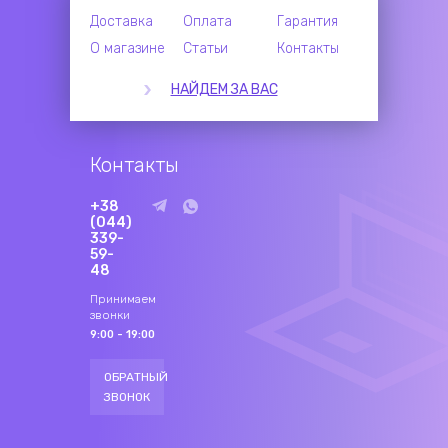
Доставка
Оплата
Гарантия
О магазине
Статьи
Контакты
НАЙДЕМ ЗА ВАС
Контакты
+38
(044)
339-
59-
48
Принимаем
звонки
9:00 - 19:00
ОБРАТНЫЙ
ЗВОНОК