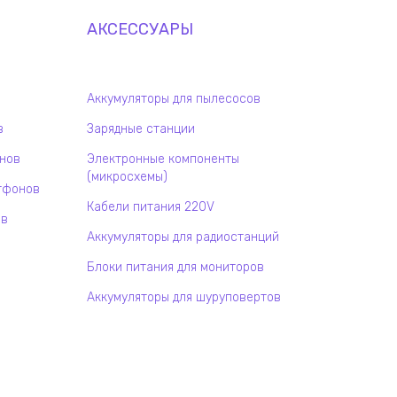
АКСЕССУАРЫ
Аккумуляторы для пылесосов
в
Зарядные станции
онов
Электронные компоненты
(микросхемы)
тфонов
Кабели питания 220V
ов
Аккумуляторы для радиостанций
Блоки питания для мониторов
Аккумуляторы для шуруповертов