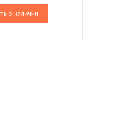
ть о наличии