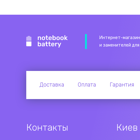
Интернет-магазин
и заменителей для
Доставка
Оплата
Гарантия
Контакты
Киев