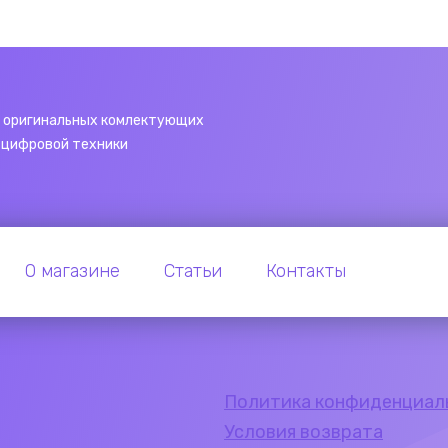
 оригинальных комлектующих
 цифровой техники
О магазине
Статьи
Контакты
Политика конфиденциал
Условия возврата