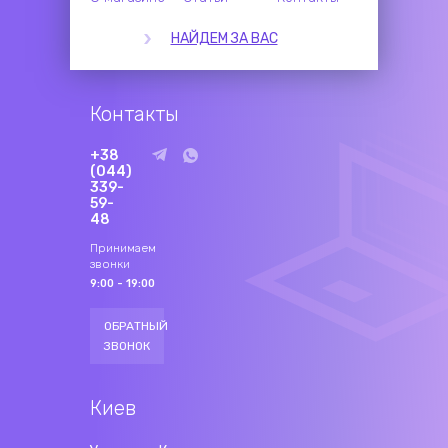
НАЙДЕМ ЗА ВАС
Контакты
+38
(044)
339-
59-
48
Принимаем
звонки
9:00 - 19:00
ОБРАТНЫЙ
ЗВОНОК
Киев