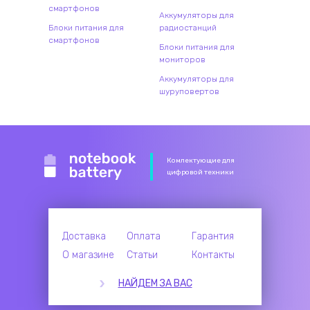
смартфонов
Аккумуляторы для
Блоки питания для
радиостанций
смартфонов
Блоки питания для
мониторов
Аккумуляторы для
шуруповертов
Комлектующие для
цифровой техники
Доставка
Оплата
Гарантия
О магазине
Статьи
Контакты
НАЙДЕМ ЗА ВАС