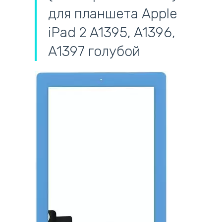
для планшета Apple
iPad 2 A1395, A1396,
A1397 голубой
самовывоз