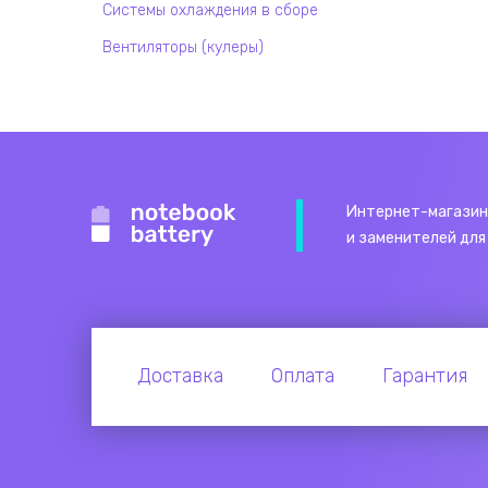
Системы охлаждения в сборе
Вентиляторы (кулеры)
Интернет-магазин
и заменителей для
Доставка
Оплата
Гарантия