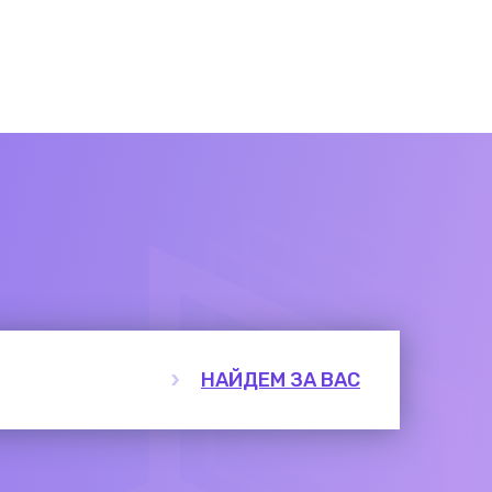
НАЙДЕМ ЗА ВАС