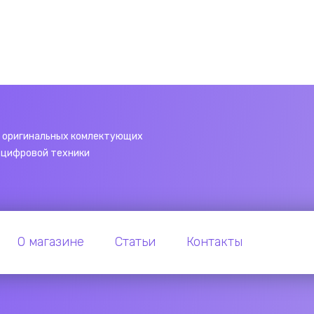
 оригинальных комлектующих
 цифровой техники
О магазине
Статьи
Контакты