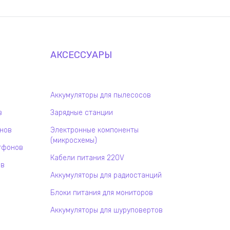
АКСЕССУАРЫ
Аккумуляторы для пылесосов
в
Зарядные станции
онов
Электронные компоненты
(микросхемы)
тфонов
Кабели питания 220V
ов
Аккумуляторы для радиостанций
Блоки питания для мониторов
Аккумуляторы для шуруповертов