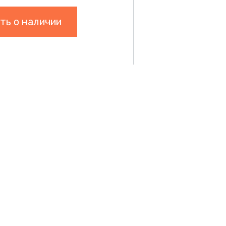
ть о наличии