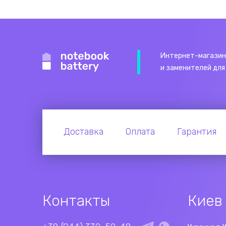
Интернет-магазин
и заменителей для
Доставка
Оплата
Гарантия
Контакты
Киев