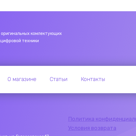
 оригинальных комлектующих
 цифровой техники
О магазине
Статьи
Контакты
Политика конфиденциал
Условия возврата