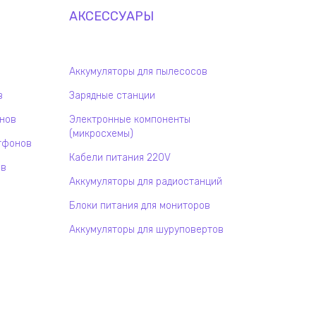
АКСЕССУАРЫ
Аккумуляторы для пылесосов
в
Зарядные станции
онов
Электронные компоненты
(микросхемы)
тфонов
Кабели питания 220V
ов
Аккумуляторы для радиостанций
Блоки питания для мониторов
Аккумуляторы для шуруповертов