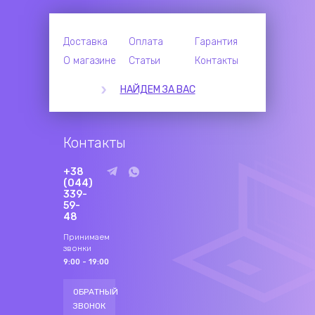
Доставка
Оплата
Гарантия
О магазине
Статьи
Контакты
НАЙДЕМ ЗА ВАС
Контакты
+38
(044)
339-
59-
48
Принимаем
звонки
9:00 - 19:00
ОБРАТНЫЙ
ЗВОНОК