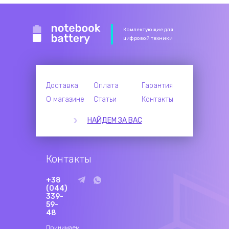
Комлектующие для
цифровой техники
Доставка
Оплата
Гарантия
О магазине
Статьи
Контакты
НАЙДЕМ ЗА ВАС
Контакты
+38
(044)
339-
59-
48
Принимаем