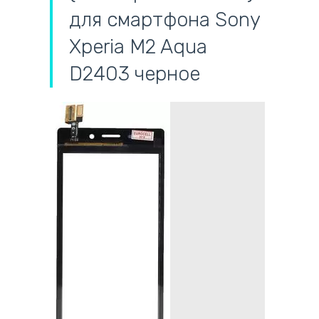
для смартфона Sony
Xperia M2 Aqua
D2403 черное
самовывоз