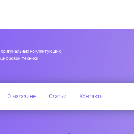
 оригинальных комлектующих
 цифровой техники
О магазине
Статьи
Контакты