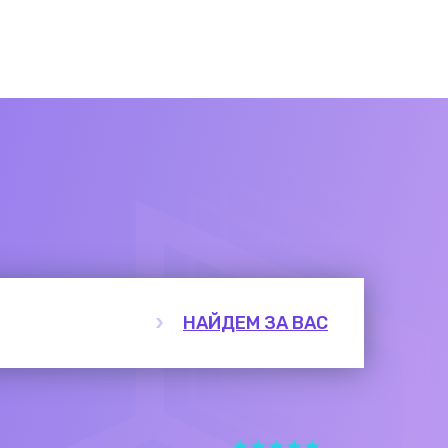
НАЙДЕМ ЗА ВАС