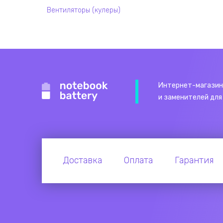
Вентиляторы (кулеры)
Интернет-магазин
и заменителей для
Доставка
Оплата
Гарантия