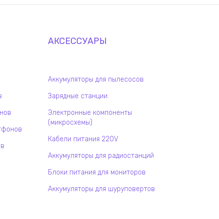
АКСЕССУАРЫ
Аккумуляторы для пылесосов
в
Зарядные станции
онов
Электронные компоненты
(микросхемы)
тфонов
Кабели питания 220V
ов
Аккумуляторы для радиостанций
Блоки питания для мониторов
Аккумуляторы для шуруповертов