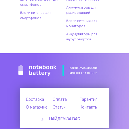
смартфонов
Аккумуляторы для
Блоки питания для
радиостанций
смартфонов
Блоки питания для
мониторов
Аккумуляторы для
шуруповертов
Комлектующие для
цифровой техники
Доставка
Оплата
Гарантия
О магазине
Статьи
Контакты
НАЙДЕМ ЗА ВАС