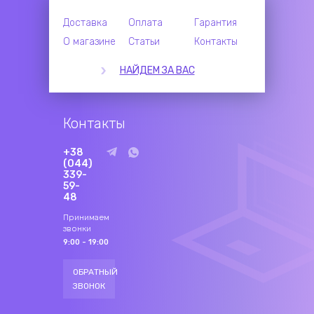
Доставка
Оплата
Гарантия
О магазине
Статьи
Контакты
НАЙДЕМ ЗА ВАС
Контакты
+38
(044)
339-
59-
48
Принимаем
звонки
9:00 - 19:00
ОБРАТНЫЙ
ЗВОНОК