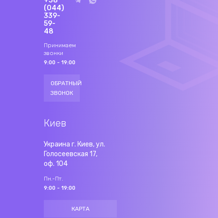
+38
(044)
339-
59-
48
Принимаем
звонки
9:00 - 19:00
ОБРАТНЫЙ
ЗВОНОК
Киев
Украина г. Киев, ул.
Голосеевская 17,
оф. 104
Пн.-Пт.
9:00 - 19:00
КАРТА