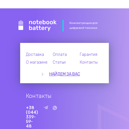
Комлектующие для
цифровой техники
Доставка
Оплата
Гарантия
О магазине
Статьи
Контакты
НАЙДЕМ ЗА ВАС
Контакты
+38
(044)
339-
59-
48