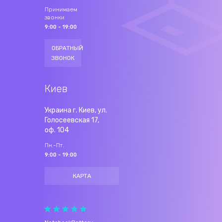
Принимаем
звонки
9:00 - 19:00
ОБРАТНЫЙ
ЗВОНОК
Киев
Украина г. Киев, ул.
Голосеевская 17,
оф. 104
Пн.-Пт.
9:00 - 19:00
КАРТА