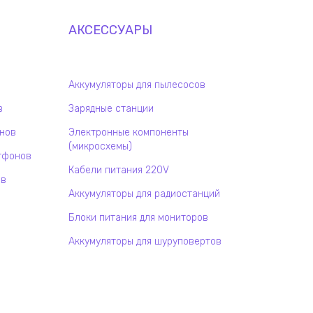
АКСЕССУАРЫ
Аккумуляторы для пылесосов
в
Зарядные станции
онов
Электронные компоненты
(микросхемы)
тфонов
Кабели питания 220V
ов
Аккумуляторы для радиостанций
Блоки питания для мониторов
Аккумуляторы для шуруповертов