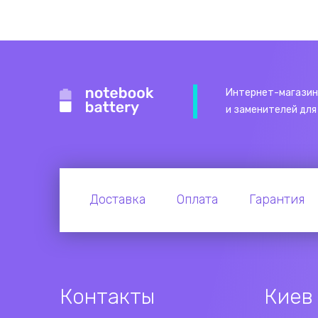
Интернет-магазин
и заменителей для
Доставка
Оплата
Гарантия
Контакты
Киев