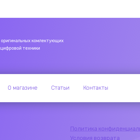
 оригинальных комлектующих
 цифровой техники
О магазине
Статьи
Контакты
Политика конфиденциал
Условия возврата