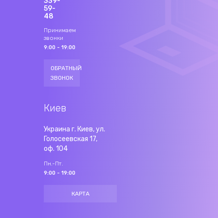
339-
59-
48
Принимаем
звонки
9:00 - 19:00
ОБРАТНЫЙ
ЗВОНОК
Киев
Украина г. Киев, ул.
Голосеевская 17,
оф. 104
Пн.-Пт.
9:00 - 19:00
КАРТА