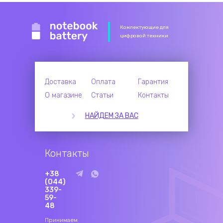
Комлектующие для
цифровой техники
Доставка
Оплата
Гарантия
О магазине
Статьи
Контакты
НАЙДЕМ ЗА ВАС
Контакты
+38
(044)
339-
59-
48
Принимаем