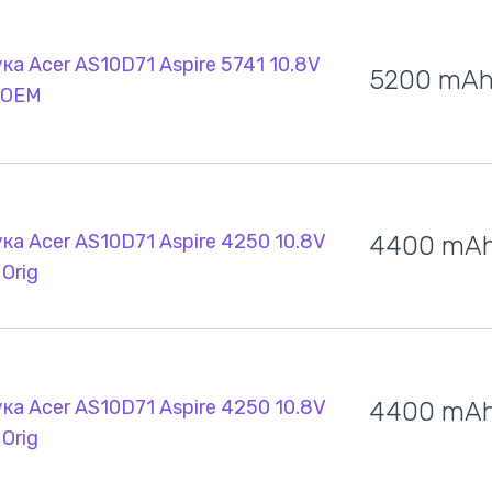
ка Acer AS10D71 Aspire 5741 10.8V
5200 mA
 OEM
ка Acer AS10D71 Aspire 4250 10.8V
4400 mA
Orig
ка Acer AS10D71 Aspire 4250 10.8V
4400 mA
Orig