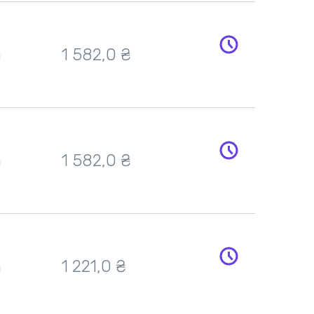
h
1 582,0 ₴
h
1 582,0 ₴
h
1 221,0 ₴