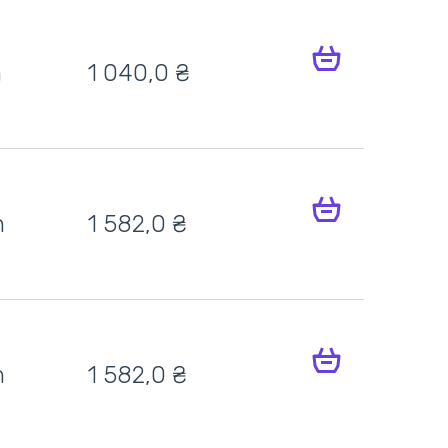
h
1 040,0 ₴
h
1 582,0 ₴
h
1 582,0 ₴