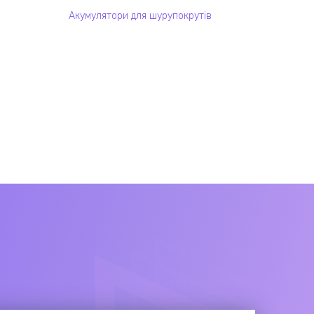
Акумулятори для шурупокрутів