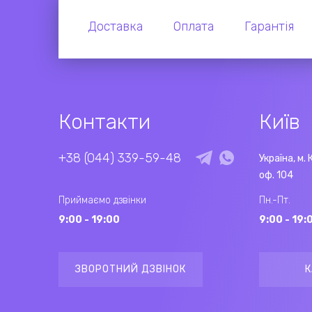
Доставка
Оплата
Гарантія
Контакти
Київ
+38 (044) 339-59-48
Україна, м. 
оф. 104
Приймаємо дзвінки
Пн.-Пт.
9:00 - 19:00
9:00 - 19:
ЗВОРОТНИЙ ДЗВІНОК
К