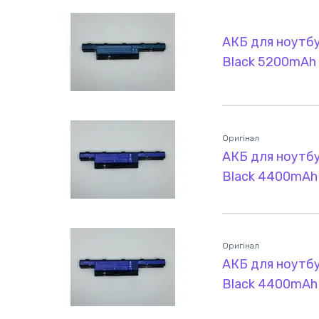
АКБ для ноутбу
Black 5200mAh
Оригінал
АКБ для ноутбу
Black 4400mAh 
Оригінал
АКБ для ноутбу
Black 4400mAh 