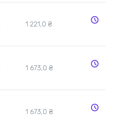
h
1 221,0 ₴
h
1 673,0 ₴
h
1 673,0 ₴