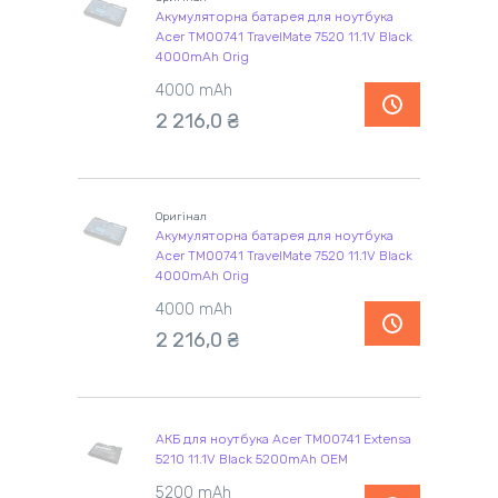
Акумуляторна батарея для ноутбука
Acer TM00741 TravelMate 7520 11.1V Black
4000mAh Orig
4000 mAh
2 216,0 ₴
Оригінал
Акумуляторна батарея для ноутбука
Acer TM00741 TravelMate 7520 11.1V Black
4000mAh Orig
4000 mAh
2 216,0 ₴
АКБ для ноутбука Acer TM00741 Extensa
5210 11.1V Black 5200mAh OEM
5200 mAh