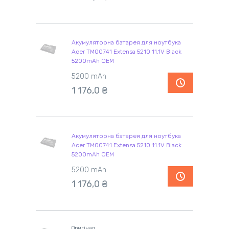
Акумуляторна батарея для ноутбука
Acer TM00741 Extensa 5210 11.1V Black
5200mAh OEM
5200 mAh
1 176,0 ₴
Акумуляторна батарея для ноутбука
Acer TM00741 Extensa 5210 11.1V Black
5200mAh OEM
5200 mAh
1 176,0 ₴
Оригінал