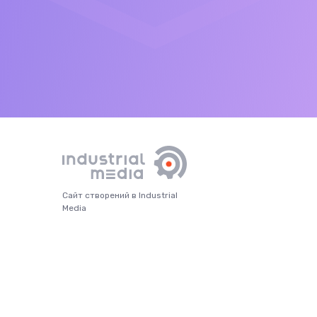
Сайт створений в Industrial
Media