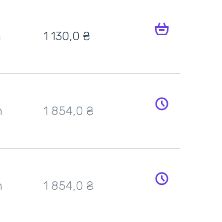
h
1 130,0 ₴
h
1 854,0 ₴
h
1 854,0 ₴