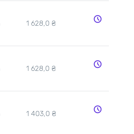
h
1 628,0 ₴
h
1 628,0 ₴
h
1 403,0 ₴