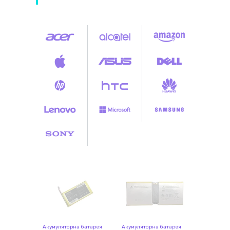
Акумуляторна батарея
Акумуляторна батарея