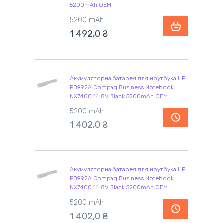
5200mAh OEM
5200 mAh
1 492,0 ₴
Акумуляторна батарея для ноутбука HP
PB992A Compaq Business Notebook
NX7400 14.8V Black 5200mAh OEM
5200 mAh
1 402,0 ₴
Акумуляторна батарея для ноутбука HP
PB992A Compaq Business Notebook
NX7400 14.8V Black 5200mAh OEM
5200 mAh
1 402,0 ₴