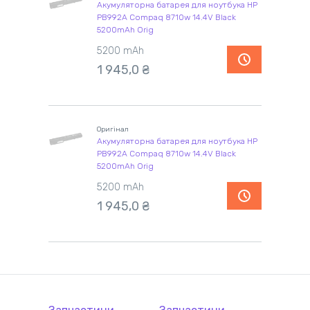
Акумуляторна батарея для ноутбука HP
PB992A Compaq 8710w 14.4V Black
5200mAh Orig
5200 mAh
1 945,0 ₴
Оригінал
Акумуляторна батарея для ноутбука HP
PB992A Compaq 8710w 14.4V Black
5200mAh Orig
5200 mAh
1 945,0 ₴