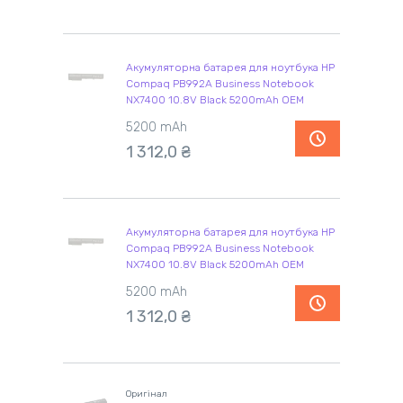
Акумуляторна батарея для ноутбука HP
Compaq PB992A Business Notebook
NX7400 10.8V Black 5200mAh OEM
5200 mAh
1 312,0 ₴
Акумуляторна батарея для ноутбука HP
Compaq PB992A Business Notebook
NX7400 10.8V Black 5200mAh OEM
5200 mAh
1 312,0 ₴
Оригінал