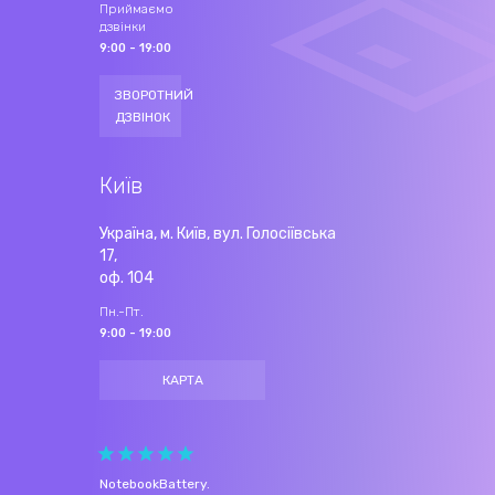
Приймаємо
дзвінки
9:00 - 19:00
ЗВОРОТНИЙ
ДЗВІНОК
Київ
Україна, м. Київ, вул. Голосіївська
17,
оф. 104
Пн.-Пт.
9:00 - 19:00
КАРТА
NotebookBattery
.