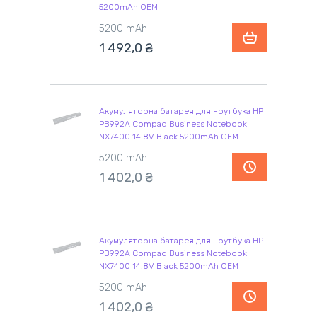
5200mAh OEM
5200 mAh
1 492,0 ₴
Акумуляторна батарея для ноутбука HP
PB992A Compaq Business Notebook
NX7400 14.8V Black 5200mAh OEM
5200 mAh
1 402,0 ₴
Акумуляторна батарея для ноутбука HP
PB992A Compaq Business Notebook
NX7400 14.8V Black 5200mAh OEM
5200 mAh
1 402,0 ₴