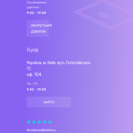
Приймаємо
дзвінки
9:00 - 19:00
ЗВОРОТНИЙ
ДЗВІНОК
Київ
Україна, м. Київ, вул. Голосіївська
17,
оф. 104
Пн.-Пт.
9:00 - 19:00
КАРТА
NotebookBattery
.