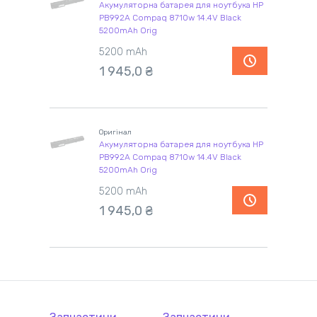
Акумуляторна батарея для ноутбука HP
PB992A Compaq 8710w 14.4V Black
5200mAh Orig
5200 mAh
1 945,0 ₴
Оригінал
Акумуляторна батарея для ноутбука HP
PB992A Compaq 8710w 14.4V Black
5200mAh Orig
5200 mAh
1 945,0 ₴