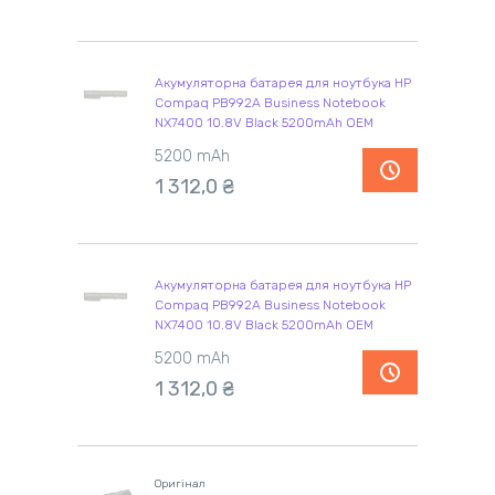
Акумуляторна батарея для ноутбука HP
Compaq PB992A Business Notebook
NX7400 10.8V Black 5200mAh OEM
5200 mAh
1 312,0 ₴
Акумуляторна батарея для ноутбука HP
Compaq PB992A Business Notebook
NX7400 10.8V Black 5200mAh OEM
5200 mAh
1 312,0 ₴
Оригінал